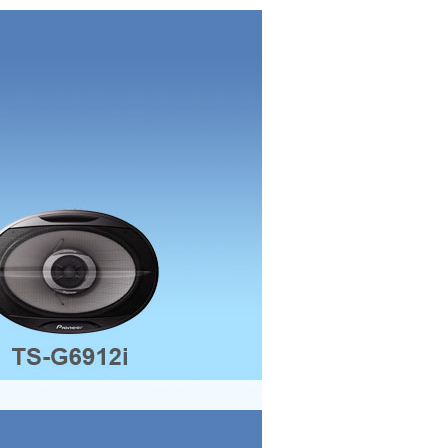
Κατηγοριες