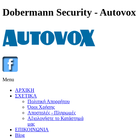
Dobermann Security - Autovox
Menu
ΑΡΧΙΚΗ
ΣΧΕΤΙΚΑ
Πολιτική Απορρήτου
Όροι Χρήσης
Αποστολές - Πληρωμές
Αξιολογήστε το Κατάστημά
μας
ΕΠΙΚΟΙΝΩΝΙΑ
Blog