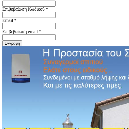
Επιβεβαίωση Κωδικού *
Email *
Επιβεβαίωση email *
Εγγραφή