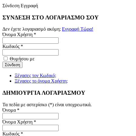
Σύνδεση
Εγγραφή
ΣΥΝΔΕΣΗ ΣΤΟ ΛΟΓΑΡΙΑΣΜΟ ΣΟΥ
Δεν έχετε λογαριασμό ακόμη;
Εγγραφή Τώρα!
Όνομα Χρήστη *
Κωδικός *
Θυμήσου με
Ξέχασες τον Κωδικό;
Ξέχασες το όνομα Χρήστη;
ΔΗΜΙΟΥΡΓΙΑ ΛΟΓΑΡΙΑΣΜΟΥ
Τα πεδία με αστερίσκο (*) είναι υποχρεωτικά.
Όνομα *
Όνομα Χρήστη *
Κωδικός *